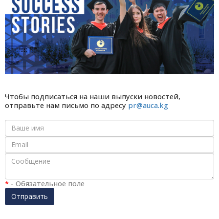
Чтобы подписаться на наши выпуски новостей,
отправьте нам письмо по адресу
pr@auca.kg
*
-
Обязательное поле
Отправить