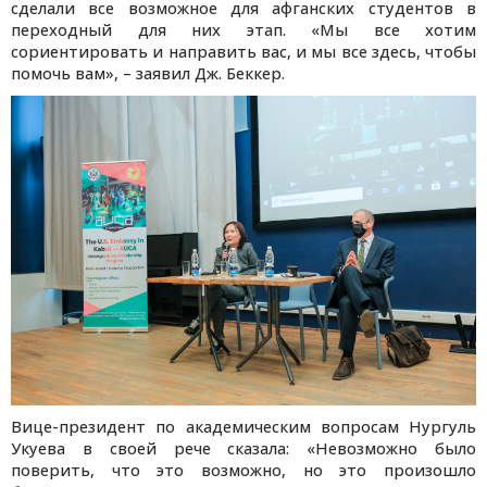
сделали все возможное для афганских студентов в
переходный для них этап. «Мы все хотим
сориентировать и направить вас, и мы все здесь, чтобы
помочь вам», – заявил Дж. Беккер.
Вице-президент по академическим вопросам Нургуль
Укуева в своей рече сказала: «Невозможно было
поверить, что это возможно, но это произошло