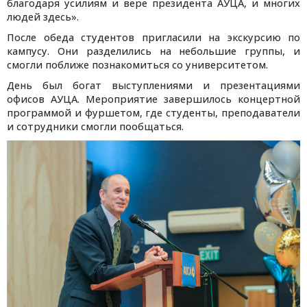
благодаря усилиям и вере президента АУЦА, и многих
людей здесь».
После обеда студентов пригласили на экскурсию по
кампусу. Они разделились на небольшие группы, и
смогли поближе познакомиться со университетом.
День был богат выступлениями и презентациями
офисов АУЦА. Мероприятие завершилось концертной
программой и фуршетом, где студенты, преподаватели
и сотрудники смогли пообщаться.