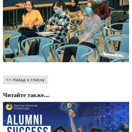
<< Назад к списку
Читайте также....