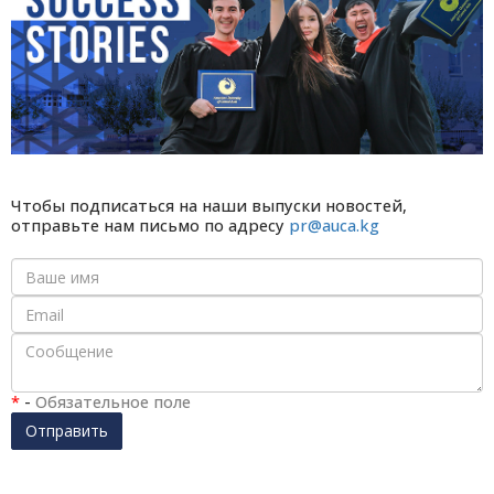
Чтобы подписаться на наши выпуски новостей,
отправьте нам письмо по адресу
pr@auca.kg
*
-
Обязательное поле
Отправить