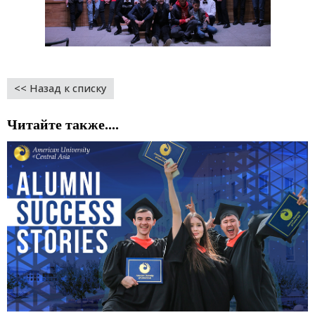
<< Назад к списку
Читайте также....