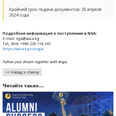
Крайний срок подачи документов: 26 апреля
2024 года
Подробная информация о поступлении в NGA:
E-mail: nga@auca.kg
Tel., W/A: +996 220 118 243
https://auca.kg/ru/nga/
Follow your dream together with #nga
<< Назад к списку
Читайте также....