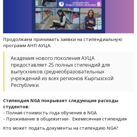
Продолжаем принимать заявки на стипендиальную
программ АНП АУЦА.
Академия нового поколения АУЦА
предоставляет 25 полных стипендий для
выпускников среднеобразовательных
учреждений из всех регионов Кыргызской
Республики.
Стипендия NGA покрывает следующие расходы
студентов:
- Полная стоимость года обучения в NGA
- Проживание в общежитии- Ежемесячная стипендия
Кто может подать документы на стипендию NGA?