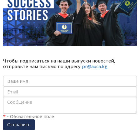
Чтобы подписаться на наши выпуски новостей,
отправьте нам письмо по адресу
pr@auca.kg
*
-
Обязательное поле
Отправить