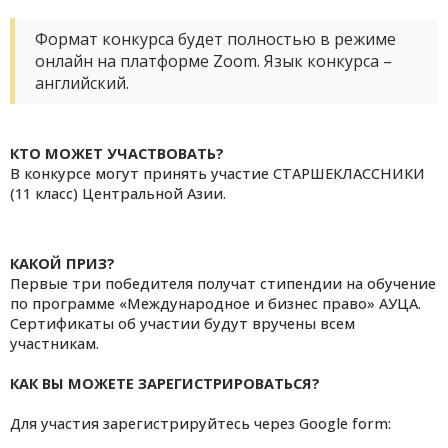
Формат конкурса будет полностью в режиме
онлайн на платформе Zoom. Язык конкурса –
английский.
КТО МОЖЕТ УЧАСТВОВАТЬ?
В конкурсе могут принять участие СТАРШЕКЛАССНИКИ
(11 класс) Центральной Азии.
КАКОЙ ПРИЗ?
Первые три победителя получат стипендии на обучение
по программе «Международное и бизнес право» АУЦА.
Сертификаты об участии будут вручены всем
участникам.
КАК ВЫ МОЖЕТЕ ЗАРЕГИСТРИРОВАТЬСЯ?
Для участия зарегистрируйтесь через Google form: