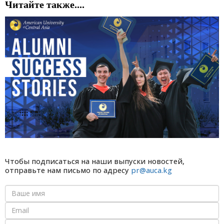
Читайте также....
Чтобы подписаться на наши выпуски новостей,
отправьте нам письмо по адресу
pr@auca.kg