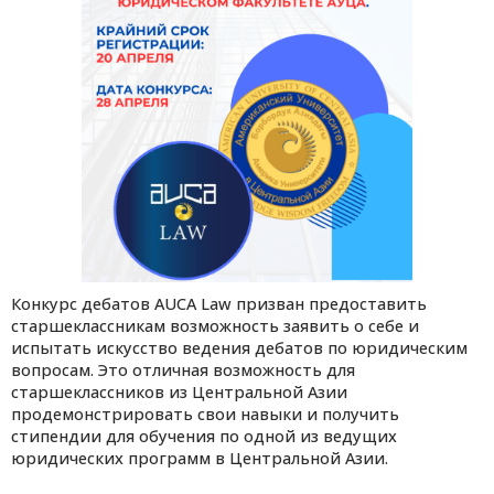
Конкурс дебатов AUCA Law призван предоставить
старшеклассникам возможность заявить о себе и
испытать искусство ведения дебатов по юридическим
вопросам. Это отличная возможность для
старшеклассников из Центральной Азии
продемонстрировать свои навыки и получить
стипендии для обучения по одной из ведущих
юридических программ в Центральной Азии.