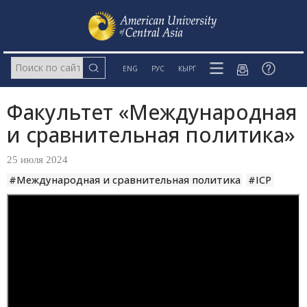
ENG
РУС
КЫРГ
Факультет «Международная
и сравнительная политика»
25 июля 2024
#Международная и сравнительная политика
#ICP