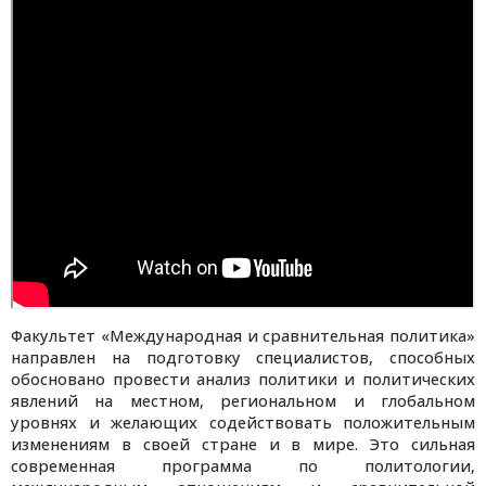
Факультет «Международная и сравнительная политика»
направлен на подготовку специалистов, способных
обосновано провести анализ политики и политических
явлений на местном, региональном и глобальном
уровнях и желающих содействовать положительным
изменениям в своей стране и в мире. Это сильная
современная программа по политологии,