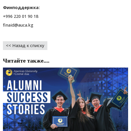
Финподдержка
:
+996 220 01 90 18
finaid@auca.kg
<< Назад к списку
Читайте также....