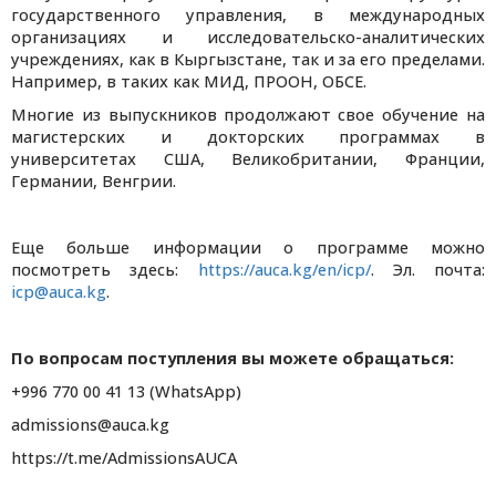
государственного управления, в международных
организациях и исследовательско-аналитических
учреждениях, как в Кыргызстане, так и за его пределами.
Например, в таких как МИД, ПРООН, ОБСЕ.
Многие из выпускников продолжают свое обучение на
магистерских и докторских программах в
университетах США, Великобритании, Франции,
Германии, Венгрии.
Еще больше информации о программе можно
посмотреть здесь:
https://auca.kg/en/icp/
. Эл. почта:
icp@auca.kg
.
По вопросам поступления вы можете обращаться:
+996 770 00 41 13 (WhatsApp)
admissions@auca.kg
https://t.me/AdmissionsAUCA