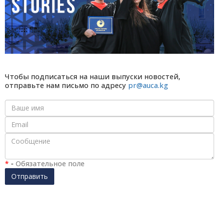
Чтобы подписаться на наши выпуски новостей,
отправьте нам письмо по адресу
pr@auca.kg
*
-
Обязательное поле
Отправить