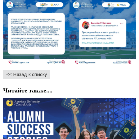
<< Назад к списку
Читайте также....