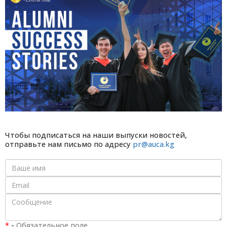
Чтобы подписаться на наши выпуски новостей,
отправьте нам письмо по адресу
pr@auca.kg
*
-
Обязательное поле