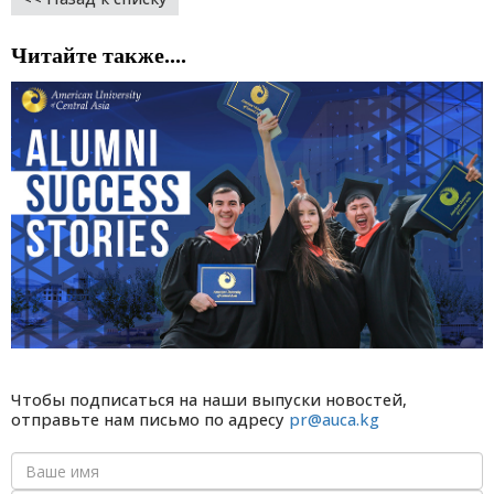
Читайте также....
Чтобы подписаться на наши выпуски новостей,
отправьте нам письмо по адресу
pr@auca.kg