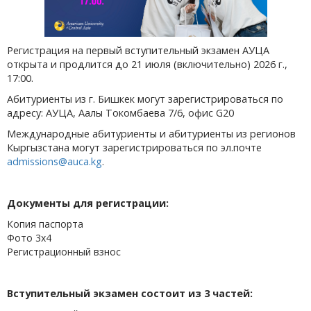
Регистрация на первый вступительный экзамен АУЦА
открыта и продлится до 21 июля (включительно) 2026 г.,
17:00.
Абитуриенты из г. Бишкек могут зарегистрироваться по
адресу: АУЦА, Аалы Токомбаева 7/6, офис G20
Международные абитуриенты и абитуриенты из регионов
Кыргызстана могут зарегистрироваться по эл.почте
admissions@auca.kg
.
Документы для регистрации:
Копия паспорта
Фото 3х4
Регистрационный взнос
Вступительный экзамен состоит из 3 частей: