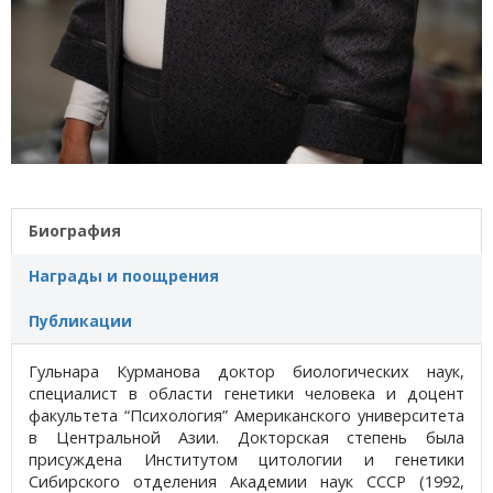
Биография
Награды и поощрения
Публикации
Гульнара Курманова доктор биологических наук,
специалист в области генетики человека и доцент
факультета “Психология” Американского университета
в Центральной Азии. Докторская степень была
присуждена Институтом цитологии и генетики
Сибирского отделения Академии наук СССР (1992,