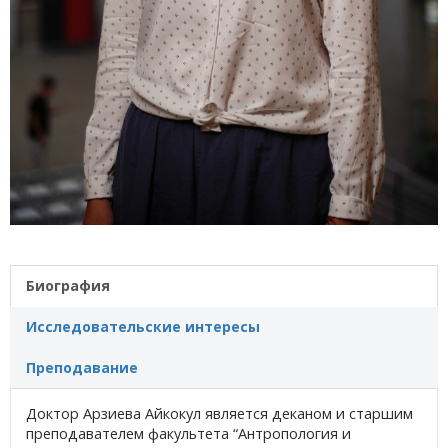
Биография
Исследовательские интересы
Преподавание
Доктор Арзиева Айкокул является деканом и старшим
преподавателем факультета “Антропология и