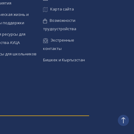
иятия
Карта сайта
ческая жизнь и
Возможности
ы поддержки
трудоустройства
и ресурсы для
Экстренные
ства АУЦА
контакты
сы для школьников
Бишкек и Кыргызстан