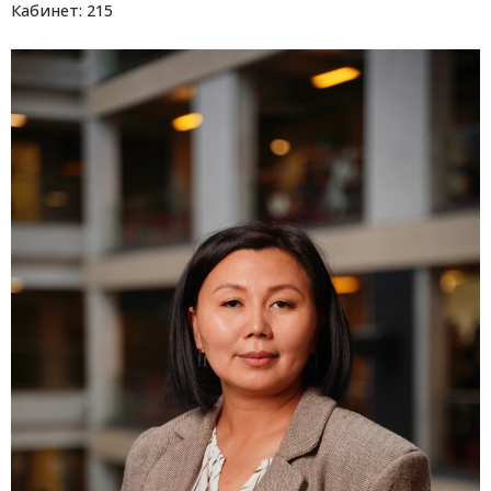
Кабинет: 215