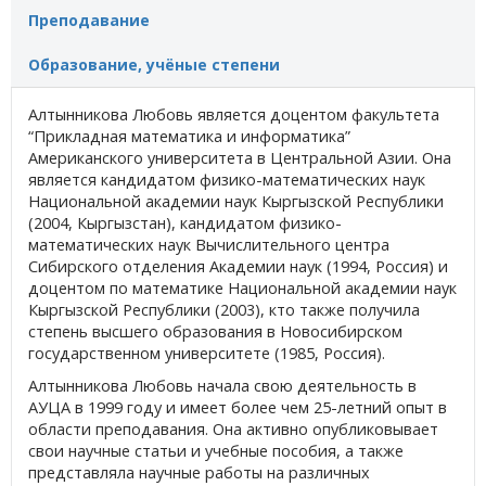
Преподавание
Образование, учёные степени
Алтынникова Любовь является доцентом факультета
“Прикладная математика и информатика”
Американского университета в Центральной Азии. Она
является кандидатом физико-математических наук
Национальной академии наук Кыргызской Республики
(2004, Кыргызстан), кандидатом физико-
математических наук Вычислительного центра
Сибирского отделения Академии наук (1994, Россия) и
доцентом по математике Национальной академии наук
Кыргызской Республики (2003), кто также получила
степень высшего образования в Новосибирском
государственном университете (1985, Россия).
Алтынникова Любовь начала свою деятельность в
АУЦА в 1999 году и имеет более чем 25-летний опыт в
области преподавания. Она активно опубликовывает
свои научные статьи и учебные пособия, а также
представляла научные работы на различных