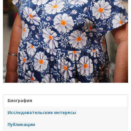
Биография
Исследовательские интересы
Публикации