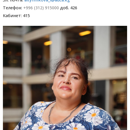
Телефон:
+996 (312) 915000
доб. 426
Кабинет: 415