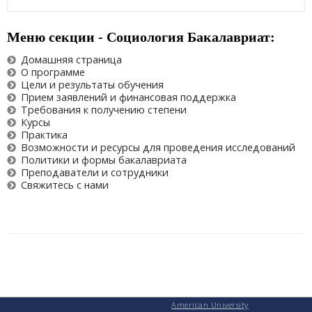
Меню cекции - Социология Бакалавриат:
Домашняя страница
О программе
Цели и результаты обучения
Прием заявлений и финансовая поддержка
Требования к получению степени
Курсы
Практика
Возможности и ресурсы для проведения исследований
Политики и формы бакалавриата
Преподаватели и сотрудники
Свяжитесь с нами
American University