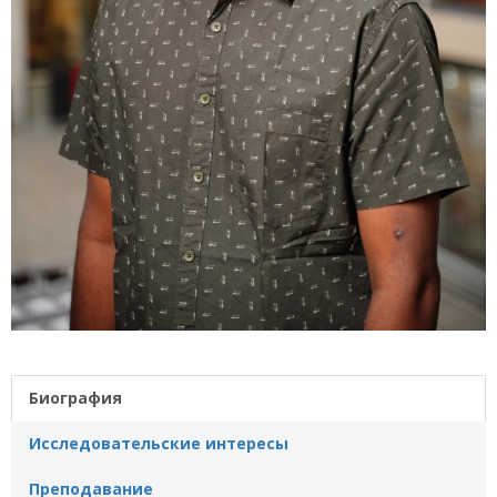
Биография
Исследовательские интересы
Преподавание