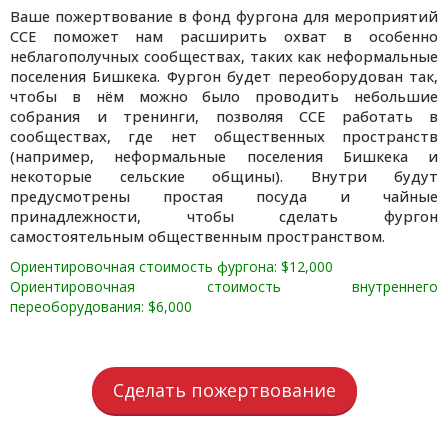
Ваше пожертвование в фонд фургона для мероприятий
CCE поможет нам расширить охват в особенно
неблагополучных сообществах, таких как неформальные
поселения Бишкека. Фургон будет переоборудован так,
чтобы в нём можно было проводить небольшие
собрания и тренинги, позволяя CCE работать в
сообществах, где нет общественных пространств
(например, неформальные поселения Бишкека и
некоторые сельские общины). Внутри будут
предусмотрены простая посуда и чайные
принадлежности, чтобы сделать фургон
самостоятельным общественным пространством.
Ориентировочная стоимость фургона: $12,000
Ориентировочная стоимость внутреннего
переоборудования: $6,000
Сделать пожертвование