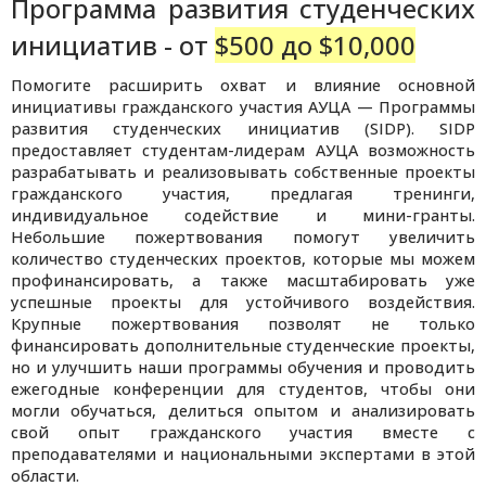
Программа развития студенческих
инициатив - от
$500 до $10,000
Помогите расширить охват и влияние основной
инициативы гражданского участия АУЦА — Программы
развития студенческих инициатив (SIDP). SIDP
предоставляет студентам-лидерам АУЦА возможность
разрабатывать и реализовывать собственные проекты
гражданского участия, предлагая тренинги,
индивидуальное содействие и мини-гранты.
Небольшие пожертвования помогут увеличить
количество студенческих проектов, которые мы можем
профинансировать, а также масштабировать уже
успешные проекты для устойчивого воздействия.
Крупные пожертвования позволят не только
финансировать дополнительные студенческие проекты,
но и улучшить наши программы обучения и проводить
ежегодные конференции для студентов, чтобы они
могли обучаться, делиться опытом и анализировать
свой опыт гражданского участия вместе с
преподавателями и национальными экспертами в этой
области.