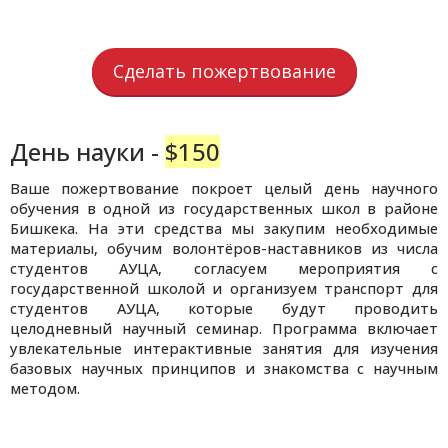
Сделать пожертвование
День науки -
$150
Ваше пожертвование покроет целый день научного
обучения в одной из государственных школ в районе
Бишкека. На эти средства мы закупим необходимые
материалы, обучим волонтёров-наставников из числа
студентов АУЦА, согласуем мероприятия с
государственной школой и организуем транспорт для
студентов АУЦА, которые будут проводить
целодневный научный семинар. Программа включает
увлекательные интерактивные занятия для изучения
базовых научных принципов и знакомства с научным
методом.