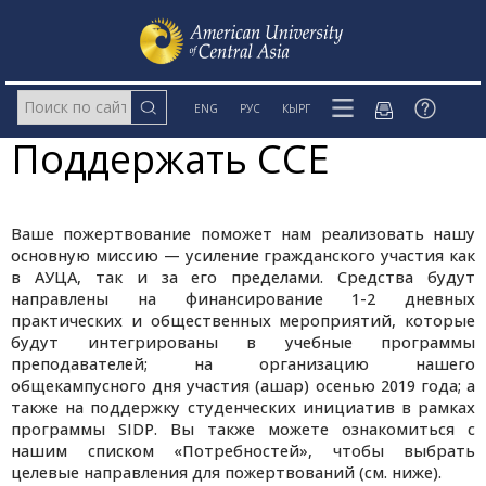
ENG
РУС
КЫРГ
Поддержать CCE
Ваше пожертвование поможет нам реализовать нашу
основную миссию — усиление гражданского участия как
в АУЦА, так и за его пределами. Средства будут
направлены на финансирование 1-2 дневных
практических и общественных мероприятий, которые
будут интегрированы в учебные программы
преподавателей; на организацию нашего
общекампусного дня участия (ашар) осенью 2019 года; а
также на поддержку студенческих инициатив в рамках
программы SIDP. Вы также можете ознакомиться с
нашим списком «Потребностей», чтобы выбрать
целевые направления для пожертвований (см. ниже).