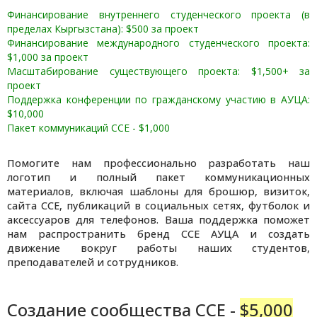
Финансирование внутреннего студенческого проекта (в
пределах Кыргызстана): $500 за проект
Финансирование международного студенческого проекта:
$1,000 за проект
Масштабирование существующего проекта: $1,500+ за
проект
Поддержка конференции по гражданскому участию в АУЦА:
$10,000
Пакет коммуникаций CCE - $1,000
Помогите нам профессионально разработать наш
логотип и полный пакет коммуникационных
материалов, включая шаблоны для брошюр, визиток,
сайта CCE, публикаций в социальных сетях, футболок и
аксессуаров для телефонов. Ваша поддержка поможет
нам распространить бренд CCE АУЦА и создать
движение вокруг работы наших студентов,
преподавателей и сотрудников.
Создание сообщества CCE -
$5,000