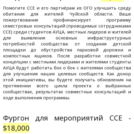
Помогите CCE и его партнёрам из ОГО улучшить среду
обитания для жителей Чуйской области. Ваше
пожертвование профинансирует программу
семестровых консультаций (проводимых сотрудниками
CCE) среди студентов АУЦА, местных лидеров и жителей
для выявления основных инфраструктурных
потребностей сообщества: от создания детской
площадки до обустройства парковой дорожки и
компостных ящиков. После разработки совместной
концепции с местными лидерами и жителями студенты
АУЦА будут работать бок о бок с жителями сообщества
для улучшения наших целевых сообществ. Как донор
этой инициативы, вы будете получать обновления на
протяжении всего цикла проекта о выбранных
сообществах, результатах совместных консультаций и
ходе выполнения программы.
Фургон для мероприятий CCE -
$18,000