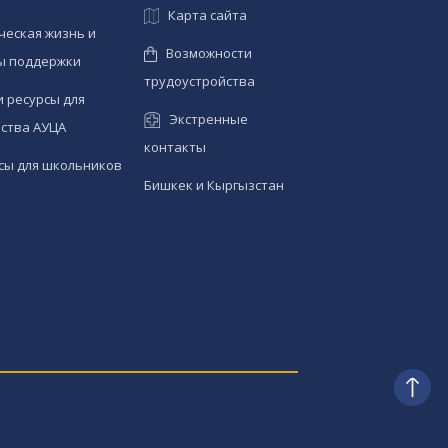
Карта сайта
ческая жизнь и
Возможности
ы поддержки
трудоустройства
и ресурсы для
Экстренные
ства АУЦА
контакты
сы для школьников
Бишкек и Кыргызстан