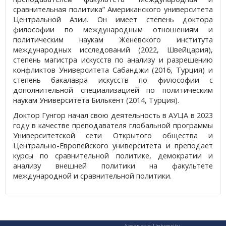
сравнительная политика” Американского университета
Центральной Азии. Он имеет степень доктора
философии по международным отношениям и
политическим наукам Женевского института
международных исследований (2022, Швейцария),
степень магистра искусств по анализу и разрешению
конфликтов Университета Сабанджи (2016, Турция) и
степень бакалавра искусств по философии с
дополнительной специализацией по политическим
наукам Университета Билькент (2014, Турция).
Доктор Гунгор начал свою деятельность в АУЦА в 2023
году в качестве преподавателя глобальной программы
Университетской сети Открытого общества и
Центрально-Европейского университета и преподает
курсы по сравнительной политике, демократии и
анализу внешней политики на факультете
международной и сравнительной политики.
American University