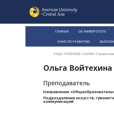
ГЛАВНАЯ
ОБ УНИВЕРСИТЕТЕ
ОФИС ПО РАЗВИТИЮ
ВЫПУСК
АУЦА
/ ПОЛЕЗНЫЕ ССЫЛКИ/
Справочни
Ольга Войтехина
Преподаватель
Направление «Общеобразователь
Подразделение искусств, гуманита
коммуникаций