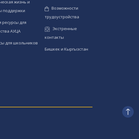
ческая жизнь и
Возможности
ы поддержки
трудоустройства
и ресурсы для
Экстренные
ства АУЦА
контакты
сы для школьников
Бишкек и Кыргызстан