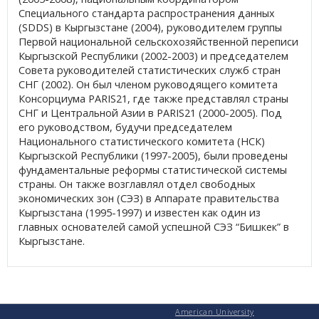
Специального стандарта распространения данных
(SDDS) в Кыргызстане (2004), руководителем группы
Первой национальной сельскохозяйственной переписи
Кыргызской Республики (2002-2003) и председателем
Совета руководителей статистических служб стран
СНГ (2002). Он был членом руководящего комитета
Консорциума PARIS21, где также представлял страны
СНГ и Центральной Азии в PARIS21 (2000-2005). Под
его руководством, будучи председателем
Национального
статистического комитета (НСК)
Кыргызской Республики (1997-2005), были проведены
фундаментальные реформы статистической системы
страны. Он также возглавлял отдел свободных
экономических зон (СЭЗ) в Аппарате правительства
Кыргызстана (1995-1997) и известен как один из
главных основателей самой успешной СЭЗ “Бишкек” в
Кыргызстане.
American University