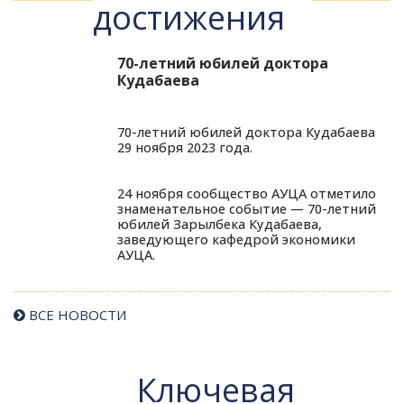
достижения
70-летний юбилей доктора
Кудабаева
70-летний юбилей доктора Кудабаева
29 ноября 2023 года.
24 ноября сообщество АУЦА отметило
знаменательное событие — 70-летний
юбилей Зарылбека Кудабаева,
заведующего кафедрой экономики
АУЦА.
ВСЕ НОВОСТИ
Ключевая