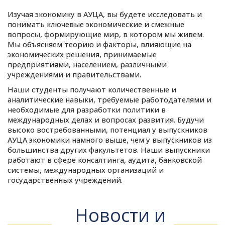
Изучая экономику в АУЦА, вы будете исследовать и
понимать ключевые экономические и смежные
вопросы, формирующие мир, в котором мы живем.
Мы объясняем теорию и факторы, влияющие на
экономических решения, принимаемые
предприятиями, населением, различными
учреждениями и правительствами.
Наши студенты получают количественные и
аналитические навыки, требуемые работодателями и
необходимые для разработки политики в
международных делах и вопросах развития. Будучи
высоко востребованными, потенциал у выпускников
АУЦА экономики намного выше, чем у выпускников из
большинства других факультетов. Наши выпускники
работают в сфере консалтинга, аудита, банковской
системы, международных организаций и
государственных учреждений.
Новости и