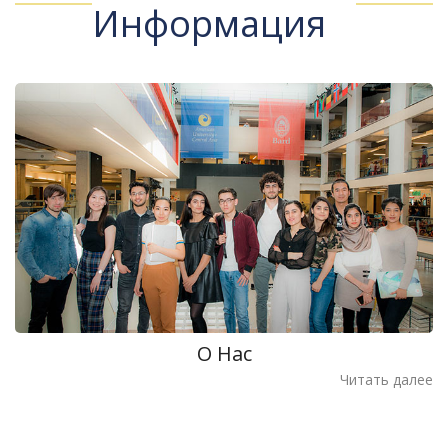
Информация
О Нас
Читать далее