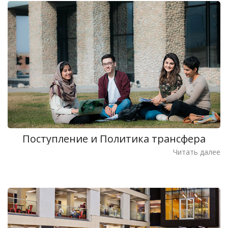
Поступление и Политика трансфера
Читать далее