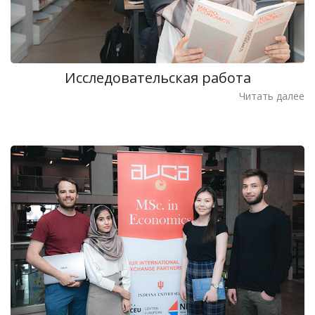
Исследовательская работа
Читать далее