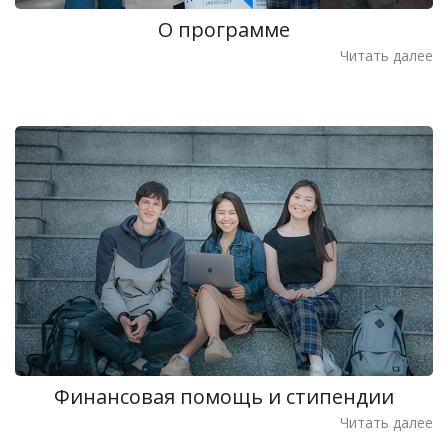
О программе
Читать далее
Финансовая помощь и стипендии
Читать далее