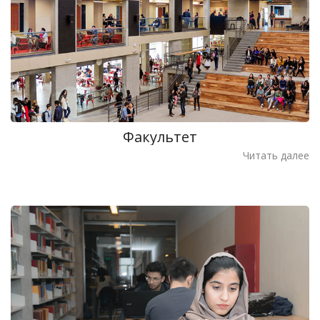
Факультет
Читать далее