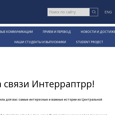
ENG
ОВЫЕ КОММУНИКАЦИИ
ПРИЕМ И ПЕРЕВОД
НОВОСТИ И ДОСТИЖ
НАШИ СТУДЕНТЫ И ВЫПУСКНИКИ
STUDENT PROJECT
а связи Интерраптрр!
ила для вас самые интересные и важные истории из Центральной