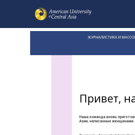
ЖУРНАЛИСТИКА И МАСС
Привет, н
Наша команда вновь приготов
Азии, написанные женщинами.