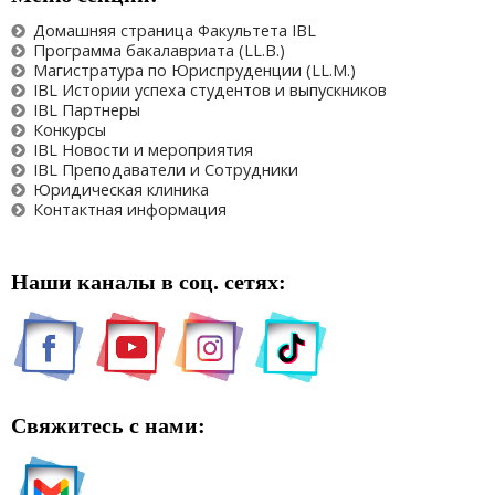
Домашняя страница Факультета IBL
Программа бакалавриата (LL.B.)
Магистратура по Юриспруденции (LL.M.)
IBL Истории успеха студентов и выпускников
IBL Партнеры
Конкурсы
IBL Новости и мероприятия
IBL Преподаватели и Сотрудники
Юридическая клиника
Контактная информация
Наши каналы в соц. сетях:
Свяжитесь с нами: