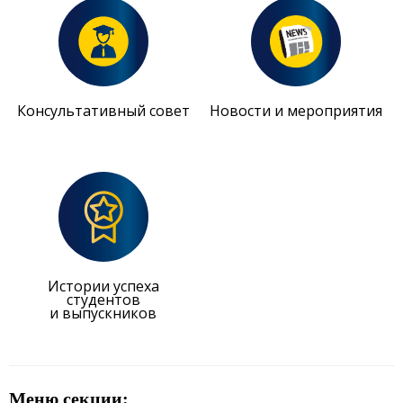
Консультативный совет
Новости и мероприятия
Истории успеха
студентов
и выпускников
Меню секции: