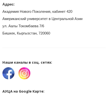
Адрес:
Академия Нового Поколения, кабинет 420
Американский университет в Центральной Азии
ул. Аалы Токомбаева 7/6
Бишкек, Кыргызстан, 720060
Наши каналы в соц. сетях:
АУЦА на Google Карте: