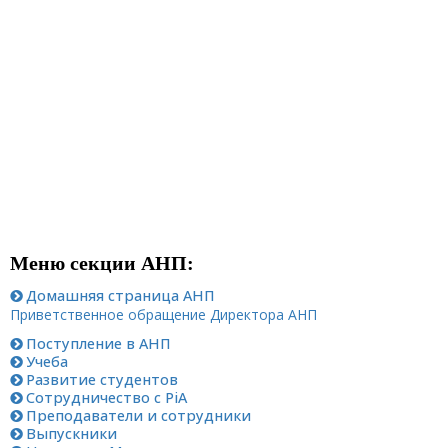
Меню секции АНП:
Домашняя страница АНП
Приветственное обращение Директора АНП
Поступление в АНП
Учеба
Развитие студентов
Сотрудничество с
PiA
Преподаватели и сотрудники
Выпускники