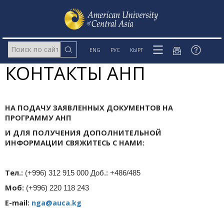
ENG
РУС
КЫРГ
КОНТАКТЫ АНП
НА ПОДАЧУ ЗАЯВЛЕННЫХ ДОКУМЕНТОВ НА
ПРОГРАММУ АНП
И ДЛЯ ПОЛУЧЕНИЯ ДОПОЛНИТЕЛЬНОЙ
ИНФОРМАЦИИ СВЯЖИТЕСЬ С НАМИ:
Тел.:
(+996) 312 915 000 Доб.: +486/485
Моб:
(+996) 220 118 243
E-mail:
nga@auca.kg