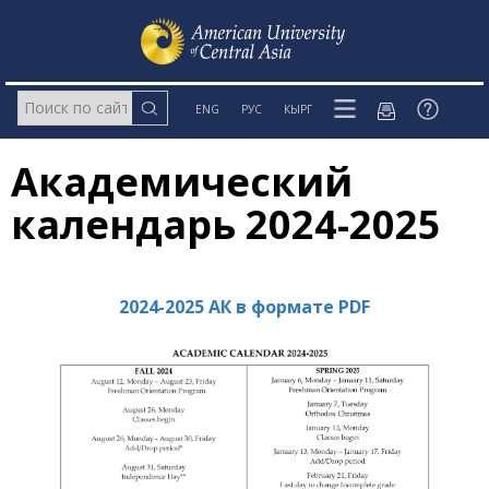
ENG
РУС
КЫРГ
Академический
календарь 2024-2025
2024-2025 AК в формате PDF