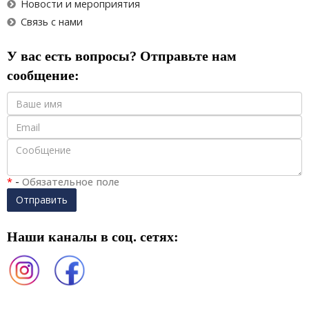
Новости и мероприятия
Связь с нами
У вас есть вопросы? Отправьте нам
сообщение:
*
-
Обязательное поле
Отправить
Наши каналы в соц. сетях: