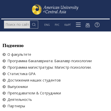
ENG
РУС
КЫРГ
Подменю
О факультете
Программа бакалавриата: Бакалавр психологии
Программа магистратуры: Магистр психологии.
Статистика GPA
Достижения наших студентов
Выпускники
Преподаватели & Сотрудники
Деятельность
Партнеры