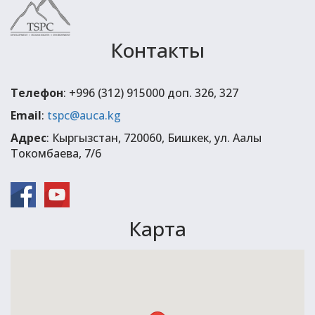
Контакты
Телефон
: +996 (312) 915000 доп. 326, 327
Email
:
tspc@auca.kg
Адрес
: Кыргызстан, 720060, Бишкек, ул. Аалы
Токомбаева, 7/6
Карта