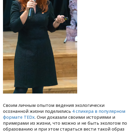
Своим личным опытом ведения экологически
осознанной жизни поделились
4 спикера в популярном
формате TEDx
. Они доказали своими историями и
примерами из жизни, что можно и не быть экологом по
образованию и при этом стараться вести такой образ