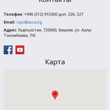
Телефон
: +996 (312) 915000 доп. 326, 327
Email
:
tspc@auca.kg
Адрес
: Кыргызстан, 720060, Бишкек, ул. Аалы
Токомбаева, 7/6
Карта