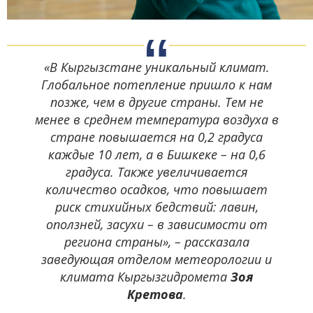
«В Кыргызстане уникальный климат.
Глобальное потепление пришло к нам
позже, чем в другие страны. Тем не
менее в среднем температура воздуха в
стране повышается на 0,2 градуса
каждые 10 лет, а в Бишкеке – на 0,6
градуса. Также увеличивается
количество осадков, что повышает
риск стихийных бедствий: лавин,
оползней, засухи – в зависимости от
региона страны», –
рассказала
заведующая отделом метеорологии и
климата Кыргызгидромета
Зоя
Кретова
.