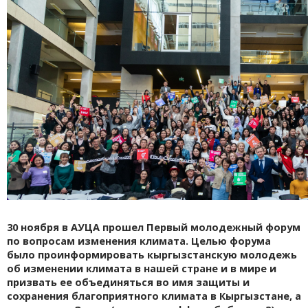
30 ноября в АУЦА прошел Первый молодежный форум
по вопросам изменения климата. Целью форума
было проинформировать кыргызстанскую молодежь
об изменении климата в нашей стране и в мире и
призвать ее объединяться во имя защиты и
сохранения благоприятного климата в Кыргызстане, а