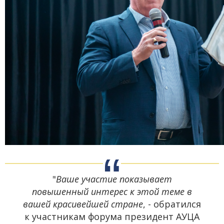
"
Ваше участие показывает
повышенный интерес к этой теме в
вашей красивейшей стране
, - обратился
к участникам форума президент АУЦА