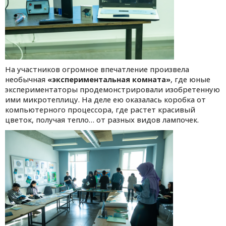
На участников огромное впечатление произвела
необычная
«экспериментальная комната»
, где юные
экспериментаторы продемонстрировали изобретенную
ими микротеплицу. На деле ею оказалась коробка от
компьютерного процессора, где растет красивый
цветок, получая тепло… от разных видов лампочек.