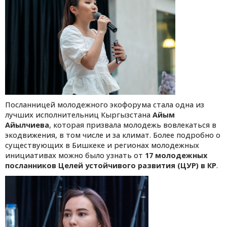
Посланницей молодежного экофорума стала одна из
лучших исполнительниц Кыргызстана
Айым
Айылчиева
, которая призвала молодежь вовлекаться в
экодвижения, в том числе и за климат. Более подробно о
существующих в Бишкеке и регионах молодежных
инициативах можно было узнать от
17 молодежных
посланников Целей устойчивого развития (ЦУР) в КР
.