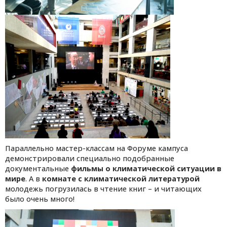
Параллельно мастер-классам на Форуме кампуса
демонстрировали специально подобранные
документальные
фильмы о климатической ситуации в
мире
. А в
комнате с климатической литературой
молодежь погрузилась в чтение книг – и читающих
было очень много!