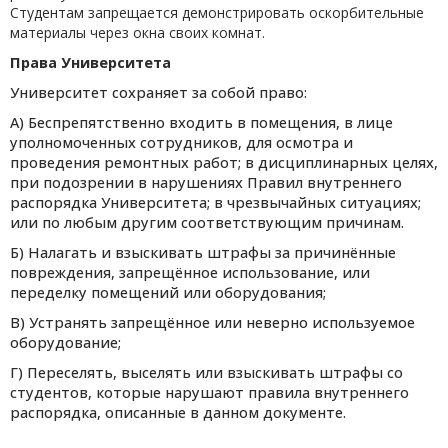
Студентам запрещается демонстрировать оскорбительные
материалы через окна своих комнат.
Права Университета
Университет сохраняет за собой право:
А) Беспрепятственно входить в помещения, в лице
уполномоченных сотрудников, для осмотра и
проведения ремонтных работ; в дисциплинарных целях,
при подозрении в нарушениях Правил внутреннего
распорядка Университета; в чрезвычайных ситуациях;
или по любым другим соответствующим причинам.
Б) Налагать и взыскивать штрафы за причинённые
повреждения, запрещённое использование, или
переделку помещений или оборудования;
В) Устранять запрещённое или неверно используемое
оборудование;
Г) Переселять, выселять или взыскивать штрафы со
студентов, которые нарушают правила внутреннего
распорядка, описанные в данном документе.