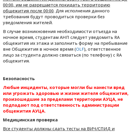
00:00, им не разрешается покидать территорию
общежития после 00:00
. Для исполнения данного
требования будут проводиться проверки без
уведомления жителей.
В случае возникновения необходимости отъезда на
ночное время, студентам АНП следует уведомить RA
общежития их этажа и заполнить форму на пребывание
вне Общежития в ночное время (
OLF
), ответственное
лицо за студента должно связаться (по телефону) с RA
общежития.
Безопасность
Любые инциденты, которые могли бы нанести вред
или угрожать здоровью и жизни жителя общежития,
произошедшие за пределами территории АУЦА, не
подпадают под ответственность администрации
общежития АУЦА.
Медицинская проверка
Все студенты должны сдать тесты на ВИЧ/СПИД и