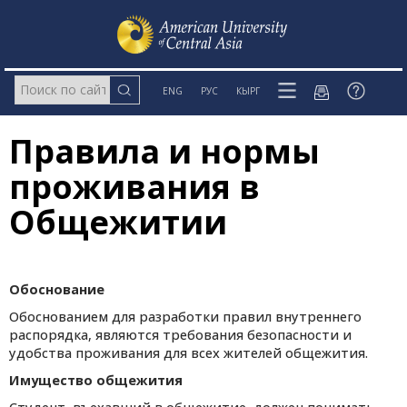
ENG
РУС
КЫРГ
Правила и нормы
проживания в
Общежитии
Обоснование
Обоснованием для разработки правил внутреннего
распорядка, являются требования безопасности и
удобства проживания для всех жителей общежития.
Имущество общежития