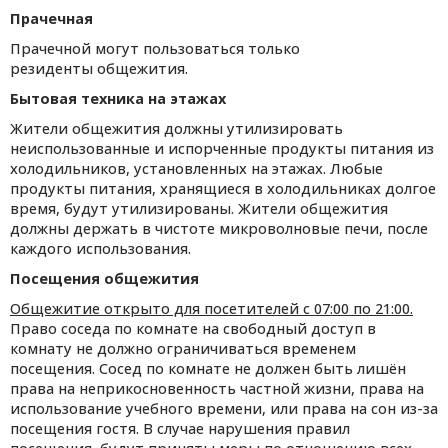
Прачечная
Прачечной могут пользоваться только
резиденты общежития.
Бытовая техника на этажах
Жители общежития должны утилизировать
неиспользованные и испорченные продукты питания из
холодильников, установленных на этажах. Любые
продукты питания, хранящиеся в холодильниках долгое
время, будут утилизированы. Жители общежития
должны держать в чистоте микроволновые печи, после
каждого использования.
Посещения общежития
Общежитие открыто для посетителей с 07:00 по 21:00.
Право соседа по комнате на свободный доступ в
комнату не должно ограничиваться временем
посещения. Сосед по комнате не должен быть лишён
права на неприкосновенность частной жизни, права на
использование учебного времени, или права на сон из-за
посещения гостя. В случае нарушения правил