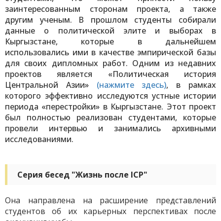
заинтересованным сторонам проекта, а также
другим ученым. В прошлом студенты собирали
данные о политической элите и выборах в
Кыргызстане, которые в дальнейшем
использовались ими в качестве эмпирической базы
для своих дипломных работ.
Одним из недавних
проектов является «Политическая история
Центральной Азии»
(нажмите здесь)
, в рамках
которого эффективно исследуются устные истории
периода «перестройки» в Кыргызстане. Этот проект
был полностью реализован студентами, которые
провели интервью и занимались архивными
исследованиями.
Серия бесед "Жизнь после ICP"
Она направлена на расширение представлений
студентов об их карьерных перспективах после