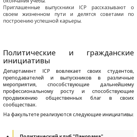
окончания учебы.
Приглашенные выпускники ICP рассказывают о
своем жизненном пути и делятся советами по
построению успешной карьеры.
Политические и гражданские
инициативы
Департамент ICP вовлекает своих студентов,
преподавателей и выпускников в различные
мероприятия, способствующие дальнейшему
профессиональному росту и способствующие
продвижению общественных благ в своих
сообществах.
На факультете реализуются следующие инициативы
:
Политический клуб "Панорама"