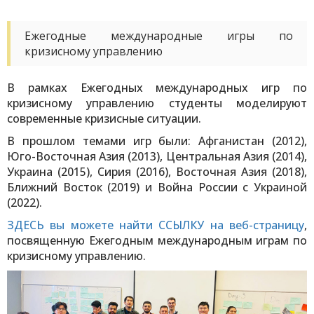
Ежегодные международные игры по
кризисному управлению
В рамках Ежегодных международных игр по
кризисному управлению студенты моделируют
современные кризисные ситуации.
В прошлом темами игр были: Афганистан (2012),
Юго-Восточная Азия (2013), Центральная Азия (2014),
Украина (2015), Сирия (2016), Восточная Азия (2018),
Ближний Восток (2019) и Война России с Украиной
(2022).
ЗДЕСЬ вы можете найти ССЫЛКУ на веб-страницу
,
посвященную Ежегодным международным играм по
кризисному управлению.