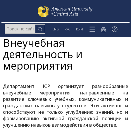
ENG
РУС
КЫРГ
Внеучебная
деятельность и
мероприятия
Департамент ICP организует разнообразные
внеучебные мероприятия, направленные на
развитие ключевых учебных, коммуникативных и
гражданских навыков у студентов. Эти активности
способствуют не только углублению знаний, но и
формированию активной гражданской позиции и
улучшению навыков взимодействия в обществе.