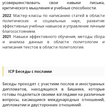
усовершенствовать свои навыки письма,
критического мышления и учебные способности.
2022
: Мастер-классы по написанию статей в области
политических и социальных наук, развитие
эффективных учебных навыков и управление личным
благосостоянием.
2021
: Навыки эффективного обучения, методы сбора
и анализа данных в области политологии и
написания текстов в области политологии.
ICP Беседы с послами
Беседы проходят с участием послов и иностранных
дипломатов, находящихся в Бишкеке, которые
готовы поделиться своими взглядами на различные
вопросы, касающиеся международных отношений,
дипломатии и двусторонних отношений.