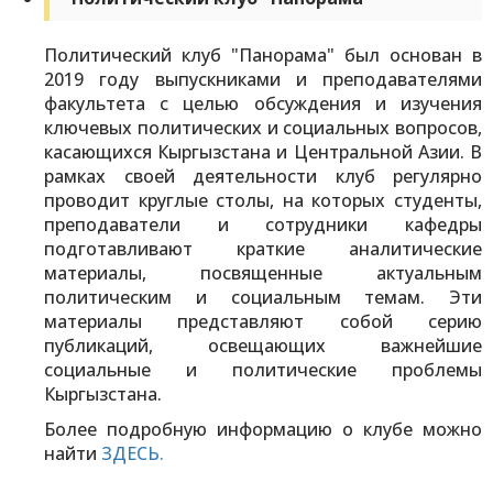
Политический клуб "Панорама" был основан в
2019 году выпускниками и преподавателями
факультета с целью обсуждения и изучения
ключевых политических и социальных вопросов,
касающихся Кыргызстана и Центральной Азии. В
рамках своей деятельности клуб регулярно
проводит круглые столы, на которых студенты,
преподаватели и сотрудники кафедры
подготавливают краткие аналитические
материалы, посвященные актуальным
политическим и социальным темам. Эти
материалы представляют собой серию
публикаций, освещающих важнейшие
социальные и политические проблемы
Кыргызстана.
Более подробную информацию о клубе можно
найти
ЗДЕСЬ.