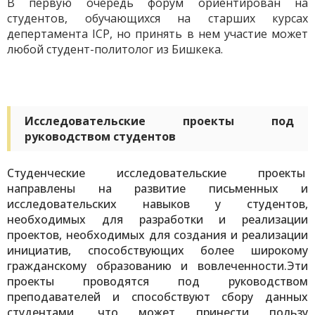
В первую очередь форум ориентирован на
студентов, обучающихся на старших курсах
депертамента ICP, но принять в нем участие может
любой студент-политолог из Бишкека.
Исследовательские проекты под
руководством студентов
Студенческие и
сследовательские проекты
направлены на развитие письменных и
исследовательских навыков у студентов,
необходимых для разработки и реализации
проектов,
необходимых для создания и реализации
инициатив, способствующих более широкому
гражданскому образованию и вовлеченности.
Эти
проекты проводятся под руководством
преподавателей и способствуют сбору данных
студентами, что может принести пользу