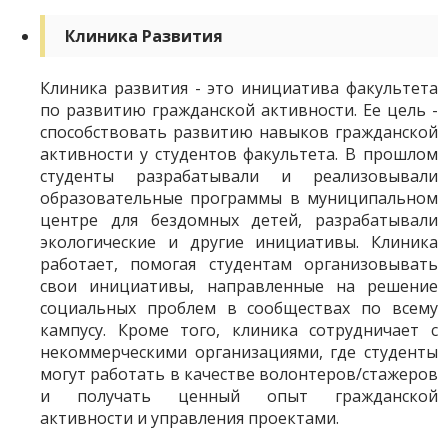
Клиника Развития
Клиника развития - это инициатива факультета
по развитию гражданской активности. Ее цель -
способствовать развитию навыков гражданской
активности у студентов факультета. В прошлом
студенты разрабатывали и реализовывали
образовательные программы в муниципальном
центре для бездомных детей, разрабатывали
экологические и другие инициативы. Клиника
работает, помогая студентам организовывать
свои инициативы, направленные на решение
социальных проблем в сообществах по всему
кампусу. Кроме того, клиника сотрудничает с
некоммерческими организациями, где студенты
могут работать в качестве волонтеров/стажеров
и получать ценный опыт гражданской
активности и управления проектами.