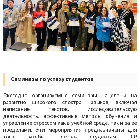
Семинары по успеху студентов
Ежегодно организуемые семинары нацелены на
развитие широкого спектра навыков, включая
написание текстов, исследовательскую
деятельность, эффективные методы обучения и
управление стрессом как в учебной среде, так и за её
пределами. Эти мероприятия предназначены для
того, чтобы помочь студентам ICP