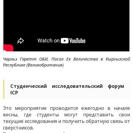
Чарльз Гаретт ОБИ, Посол Ее Величества в Кыргызской
Республике (Великобритания)
Студенческий исследовательский форум
ICP
Это мероприятие проводится ежегодно в начале
весны, где студенты могут представить свои
текущие исследования и получить обратную связь от
сверстников.