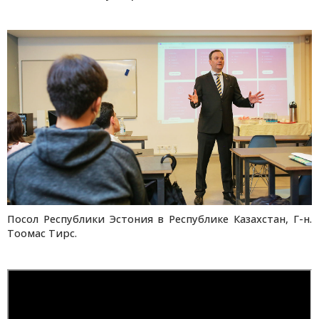
Посол Республики Эстония в Республике Казахстан, Г-н.
Тоомас Тирс.