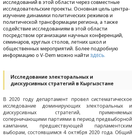
исследований в этой области через совместные
исследовательские проекты. Основная цель центра-
изучение динамики политических режимов и
политической трансформации региона, а также
содействие исследованиям в этой области
посредством организации научных конференций,
семинаров, круглых столов, летних школ и
общественных мероприятий.
Более подробную
информацию о V-Dem можно найти
ЗДЕСЬ.
Исследование электоральных и
дискурсивных стратегий в Кыргызстане
В 2020 году департамент провел систематическое
исследование доминирующих электоральных и
дискурсивных стратегий, применяемых
соперничающими партиями в период предвыборной
кампании, предшествующей парламентским
выборам, состоявшимся 4 октября 2020 года. Общий