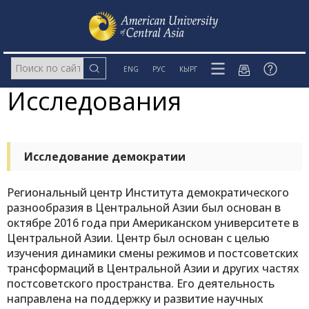
ENG
РУС
КЫРГ
Исследования
Исследование демократии
Региональный центр Института демократического
разнообразия в Центральной Азии был основан в
октябре 2016 года при Американском университете в
Центральной Азии. Центр был основан с целью
изучения динамики смены режимов и постсоветских
трансформаций в Центральной Азии и других частях
постсоветского пространства. Его деятельность
направлена на поддержку и развитие научных