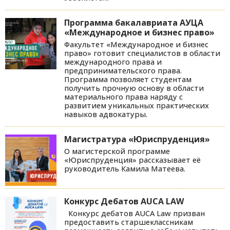
Программа бакалавриата АУЦА
«Международное и бизнес право»
Факультет «Международное и бизнес
право» готовит специалистов в области
международного права и
предпринимательского права.
Программа позволяет студентам
получить прочную основу в области
материального права наряду с
развитием уникальных практических
навыков адвокатуры.
Магистратура «Юриспруденция»
О магистерской программе
«Юриспруденция» рассказывает её
руководитель Камила Матеева.
Конкурс Дебатов AUCA LAW
Конкурс дебатов AUCA Law призван
предоставить старшеклассникам