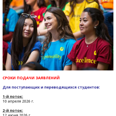
СРОКИ ПОДАЧИ ЗАЯВЛЕНИЙ
Для поступающих и переводящихся студентов:
1-й поток:
10 апреля 2026 г.
2-й поток:
12 июня 2026 г.