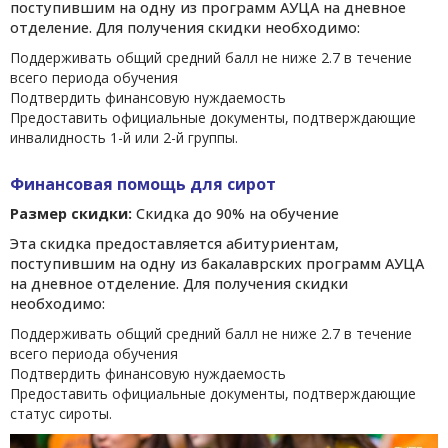
поступившим на одну из программ АУЦА на дневное
отделение. Для получения скидки необходимо:
Поддерживать общий средний балл не ниже 2.7 в течение
всего периода обучения
Подтвердить финансовую нуждаемость
Предоставить официальные документы, подтверждающие
инвалидность 1-й или 2-й группы.
Финансовая помощь для сирот
Размер скидки:
Скидка до 90% на обучение
Эта скидка предоставляется абитуриентам,
поступившим на одну из бакалаврских программ АУЦА
на дневное отделение. Для получения скидки
необходимо:
Поддерживать общий средний балл не ниже 2.7 в течение
всего периода обучения
Подтвердить финансовую нуждаемость
Предоставить официальные документы, подтверждающие
статус сироты.