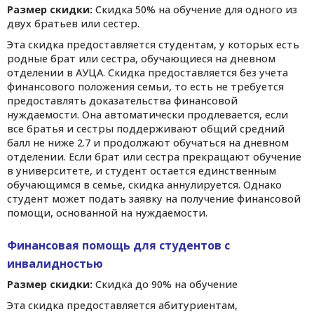
Размер скидки:
Скидка 50% на обучение для одного из
двух братьев или сестер.
Эта скидка предоставляется студентам, у которых есть
родные брат или сестра, обучающиеся на дневном
отделении в АУЦА. Скидка предоставляется без учета
финансового положения семьи, то есть не требуется
предоставлять доказательства финансовой
нуждаемости. Она автоматически продлевается, если
все братья и сестры поддерживают общий средний
балл не ниже 2.7 и продолжают обучаться на дневном
отделении. Если брат или сестра прекращают обучение
в университете, и студент остается единственным
обучающимся в семье, скидка аннулируется. Однако
студент может подать заявку на получение финансовой
помощи, основанной на нуждаемости.
Финансовая помощь для студентов с
инвалидностью
Размер скидки:
Скидка до 90% на обучение
Эта скидка предоставляется абитуриентам,