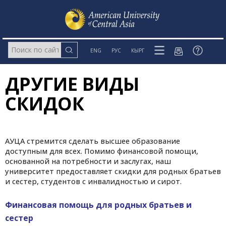
ENG
РУС
КЫРГ
ДРУГИЕ ВИДЫ
СКИДОК
АУЦА стремится сделать высшее образование
доступным для всех. Помимо финансовой помощи,
основанной на потребности и заслугах, наш
университет предоставляет скидки для родных братьев
и сестер, студентов с инвалидностью и сирот.
Финансовая помощь для родных братьев и
сестер