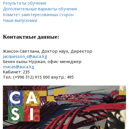
Результаты обучения
Дополнительные варианты обучения
Комитет заинтересованных сторон
Наши выпускники
Контактные данные:
Жаксон Светлана, Доктор наук, Директор
jacquesson_s@auca.kg
Бекен кызы Нуржан, офис-менеджер
macas@auca.kg
Кабинет: 235
Тел.: (+996 312) 915 000 внутр.: 495