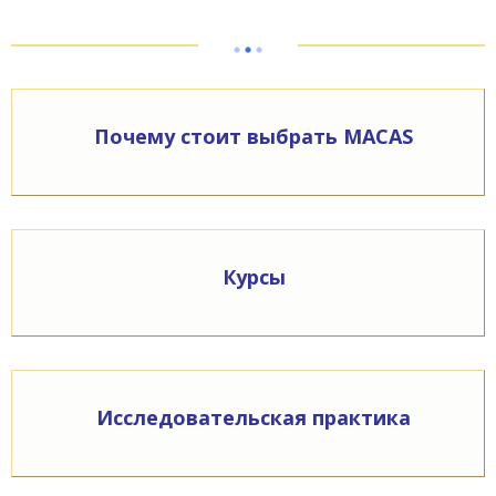
Почему стоит выбрать
MACAS
Курсы
Исследовательская практика