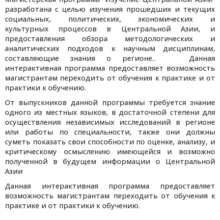
разработана с целью изучения прошедших и текущих
социальных, политических, экономических и
культурных процессов в Центральной Азии, и
предоставления обзора методологических и
аналитических подходов к научным дисциплинам,
составляющие знания о регионе.. Данная
интерактивная программа предоставляет возможность
магистрантам переходить от обучения к практике и от
практики к обучению.
От выпускников данной программы требуется знание
одного из местных языков, в достаточной степени для
осуществления независимых исследований в регионе
или работы по специальности, также они должны
суметь показать свои способности по оценке, анализу, и
критическому осмыслению имеющейся и возможно
полученной в будущем информации о Центральной
Азии
Данная интерактивная программа предоставляет
возможность магистрантам переходить от обучения к
практике и от практики к обучению.