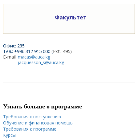
Факультет
Офис: 235
Тел.: +996 312 915 000 (
Ext.: 495)
E-mail:
macas@auca.kg
jacquesson_s@auca.kg
Узнать больше о программе
Требования к поступлению
Обучение и финансовая помощь
Требования к программе
Курсы