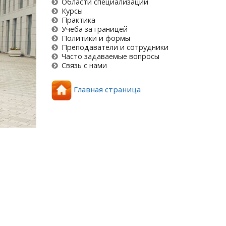
Области специализации
Курсы
Практика
Учеба за границей
Политики и формы
Преподаватели и сотрудники
Часто задаваемые вопросы
Связь с нами
Главная страница