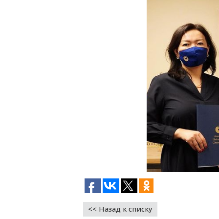
<< Назад к списку