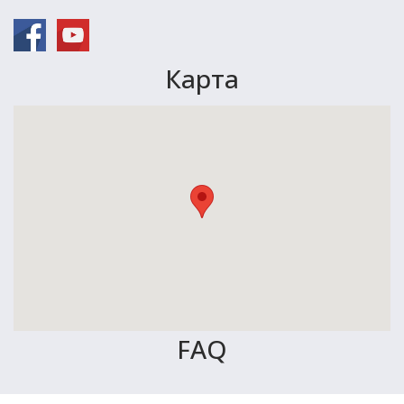
Карта
FAQ