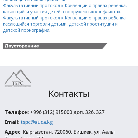
Факультативный протокол к Конвенции о правах ребенка,
касающийся участия детей в вооруженных конфликтах.
Факультативный протокол к Конвенции о правах ребенка,
касающийся торговли детьми, детской проституции и
детской порнографии.
Контакты
Телефон
: +996 (312) 915000 доп. 326, 327
Email
:
tspc@auca.kg
Адрес
: Кыргызстан, 720060, Бишкек, ул. Аалы