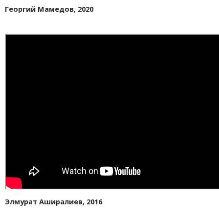
Георгий Мамедов, 2020
Элмурат Аширалиев, 2016