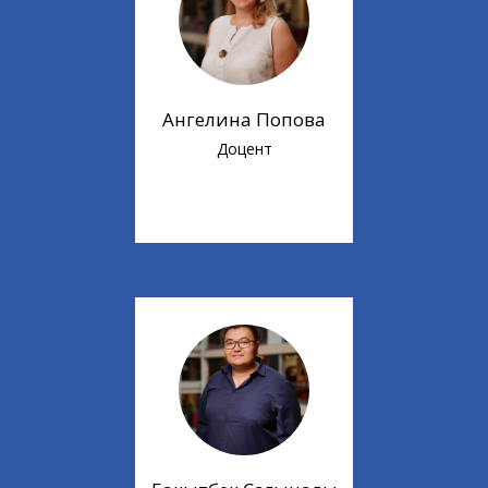
Ангелина Попова
Доцент