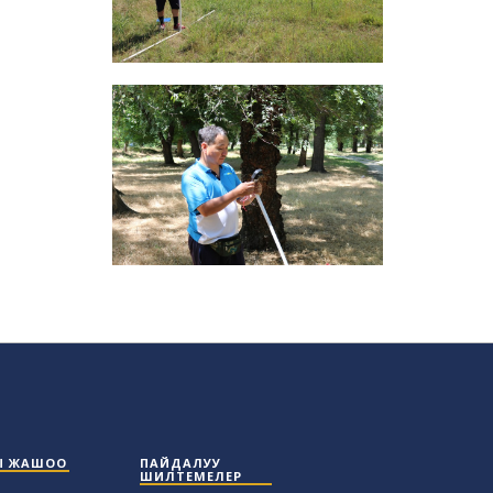
Ы ЖАШОО
ПАЙДАЛУУ
ШИЛТЕМЕЛЕР